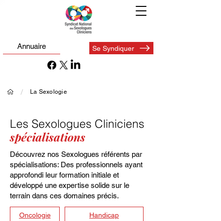
Annuaire
Se Syndiquer
/
La Sexologie
Les Sexologues Cliniciens
spécialisations
Découvrez nos Sexologues référents par
spécialisations: Des professionnels ayant
approfondi leur formation initiale et
développé une
expertise solide sur le
terrain dans ces domaines précis.
Oncologie
Handicap