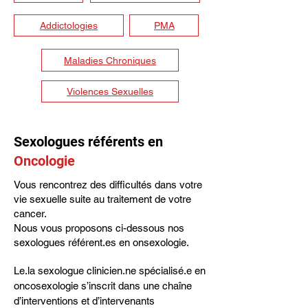
Addictologies
PMA
Maladies Chroniques
Violences Sexuelles
Sexologues référents en
Oncologie
Vous rencontrez des difficultés dans votre
vie sexuelle suite au traitement de votre
cancer.
Nous vous proposons ci-dessous nos
sexologues référent.es en onsexologie.
Le.la sexologue clinicien.ne spécialisé.e en 
oncosexologie s’inscrit dans une chaîne 
d’interventions et d’intervenants 