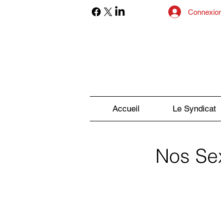
Connexio
Accueil
Le Syndicat
Nos Sex