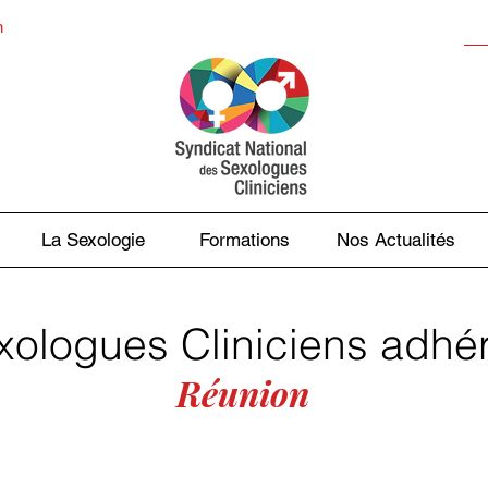
n
La Sexologie
Formations
Nos Actualités
ologues Cliniciens adhé
Réunion