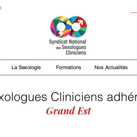
n
La Sexologie
Formations
Nos Actualités
ologues Cliniciens adhé
Grand Est