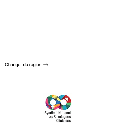
Changer de région