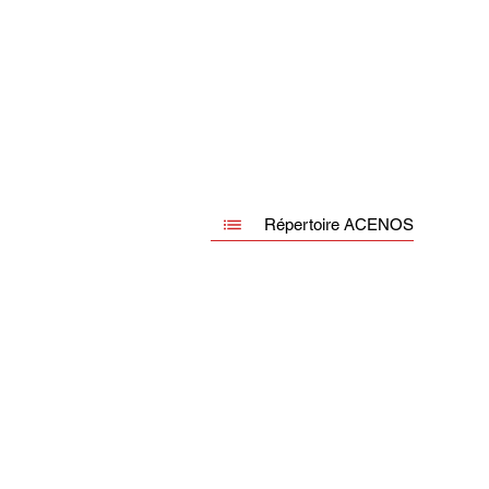
Répertoire ACENOS