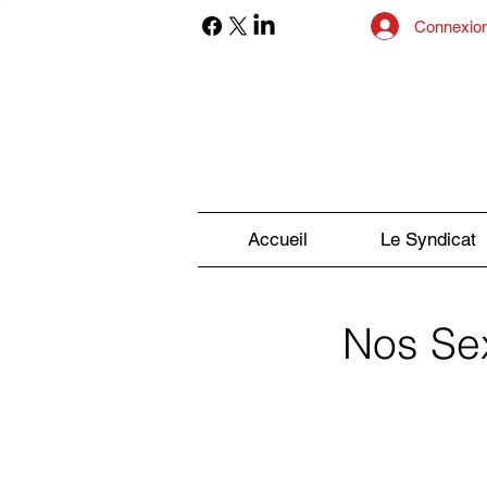
Connexio
Accueil
Le Syndicat
Nos Sex