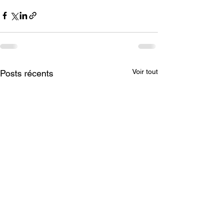
Voir tout
Posts récents