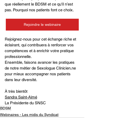
que réellement le BDSM et ce qu'il n’est 
pas. Pourquoi nos patients font ce choix.
Rejoindre le webinaire
Rejoignez-nous pour cet échange riche et 
éclairant, qui contribuera à renforcer vos 
compétences et à enrichir votre pratique 
professionnelle.
Ensemble, faisons avancer les pratiques 
de notre métier de Sexologue 
Clinicien.ne
pour mieux accompagner nos patients 
dans leur diversité.
À très bientôt
Sandra Saint-Aimé
La Présidente du SNSC
BDSM
Webinaires - Les midis du Syndicat