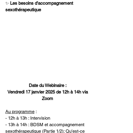
✨ 
Les besoins d'accompagnement 
sexothérapeutique 
Date du Webinaire :
 Vendredi 17 janvier 2025 de 12h à 14h via 
Zoom
Au programme
 :
- 12h à 13h : Intervision
- 13h à 14h : BDSM et accompagnement 
sexothérapeutique (Partie 1/2): Q
u'est-ce 