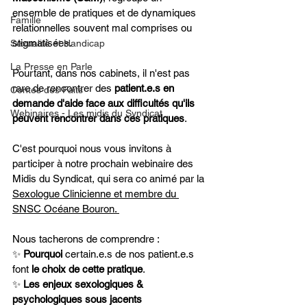
ensemble de pratiques et de dynamiques 
Famille
relationnelles souvent mal comprises ou 
stigmatisées.
Sexualité et Handicap
La Presse en Parle
Pourtant, dans nos cabinets, il n'est pas 
rare de rencontrer des
 patient.e.s en 
Contes des Faits
demande d'aide face aux difficultés qu'ils 
Webinaires - Les midis du Syndicat
peuvent rencontrer dans ces pratiques
.
C'est pourquoi nous vous invitons à 
participer à notre prochain webinaire des 
Midis du Syndicat, qui sera co animé par la 
Sexologue Clinicienne et membre du 
SNSC Océane Bouron. 
Nous tacherons de comprendre :
✨ 
Pourquoi
 certain.e.s de nos patient.e.s 
font 
le choix de cette pratique
. 
✨ 
Les enjeux sexologiques & 
psychologiques sous jacents