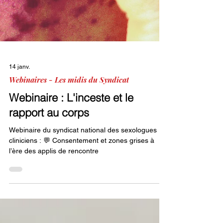
14 janv.
Webinaires - Les midis du Syndicat
Webinaire : L'inceste et le
rapport au corps
Webinaire du syndicat national des sexologues
cliniciens : 💬 Consentement et zones grises à
l’ère des applis de rencontre