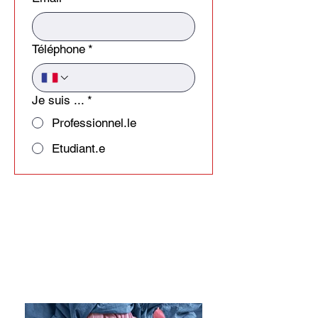
Téléphone
*
Je suis ...
*
Professionnel.le
Etudiant.e