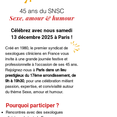
45 ans du SNSC
Sexe, amour & humour
Célébrez avec nous samedi
13 décembre 2025 à Paris !
Créé en 1980, le premier syndicat de
sexologues cliniciens en France vous
invite à une grande journée festive et
professionnelle à l'occasion de ses 45 ans.
Rejoignez-nous à
Paris dans un lieu
prestigieux du 17ème arrondissement, de
9h à 19h30
, pour une célébration mêlant
passion, expertise, et convivialité autour
du thème Sexe, amour et humour.
Pourquoi participer ?
Rencontres avec des sexologues