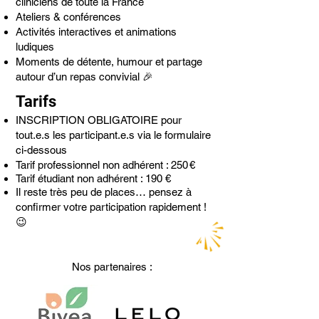
cliniciens de toute la France
Ateliers & conférences
Activités interactives et animations
ludiques
Moments de détente, humour et partage
autour d’un repas convivial 🎉
Tarifs
INSCRIPTION OBLIGATOIRE pour
tout.e.s les participant.e.s via le formulaire
ci-dessous
Tarif professionnel non adhérent : 250 €
Tarif étudiant non adhérent : 190 €
Il reste très peu de places… pensez à
confirmer votre participation rapidement !
😉
Nos partenaires :