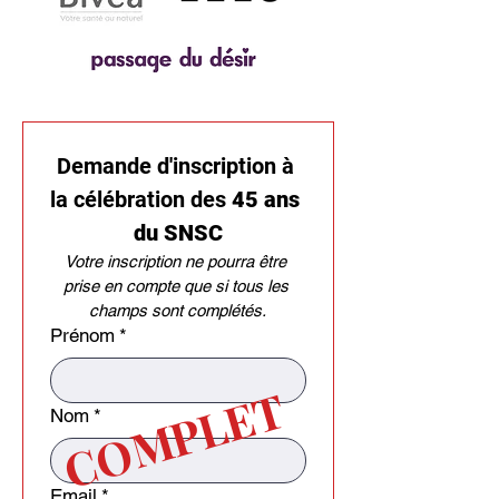
Demande d'inscription à 
la célébration des 
45 ans 
du SNSC
Votre inscription ne pourra être 
prise en compte que si tous les 
champs sont complétés.
Prénom
*
COMPLET
Nom
*
Email
*