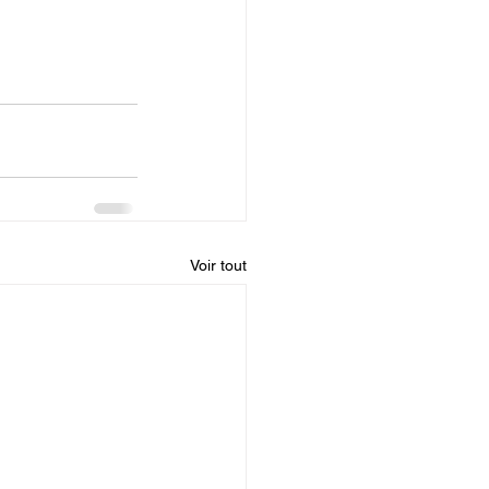
Voir tout