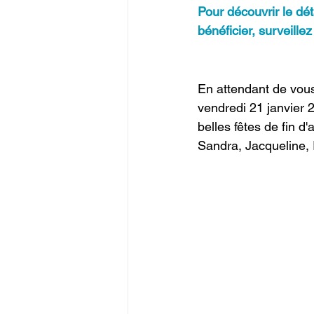
Pour découvrir le dét
bénéficier, surveillez
En attendant de vous
vendredi 21 janvier
belles fêtes de fin d'
Sandra, Jacqueline, I