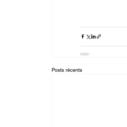
Posts récents