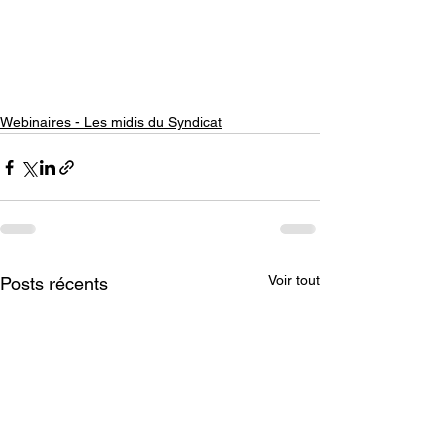
Webinaires - Les midis du Syndicat
Voir tout
Posts récents