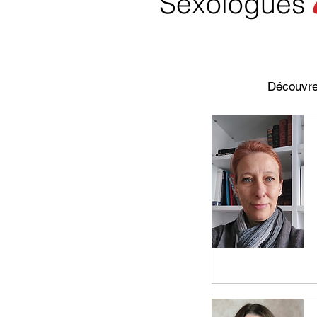
Sexologues
Découvre