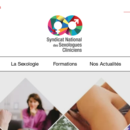
n
La Sexologie
Formations
Nos Actualités