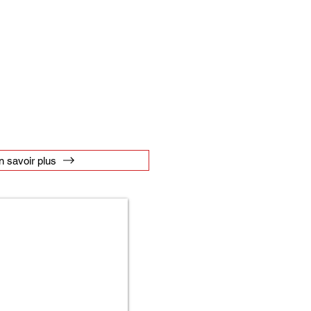
n savoir plus