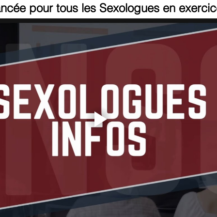
ncée pour tous les Sexologues en exercic