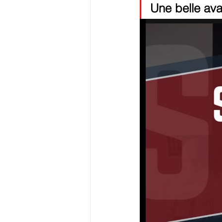
Une belle ava