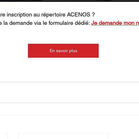
re inscription au répertoire ACENOS ?
ire la demande via le formulaire dédié: 
Je demande mon n
En savoir plus