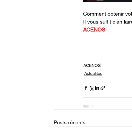
Comment obtenir vot
Il vous suffit d'en fa
ACENOS
ACENOS
Actualités
Posts récents